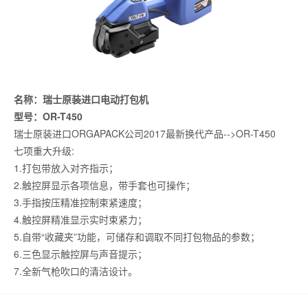
名称：瑞士原装进口电动打包机
型号：OR-T450
瑞士原装进口ORGAPACK公司2017最新换代产品-->OR-T450
七项重大升级:
1.打包带放入对齐指示；
2.触控屏显示各项信息，带手套也可操作；
3.手指按压精准控制束紧速度；
4.触控屏精准显示实时束紧力；
5.自带“收藏夹”功能，可储存和调取不同打包物品的参数；
6.三色显示触控屏与声音提示；
7.全新气枪吹口的清洁设计。